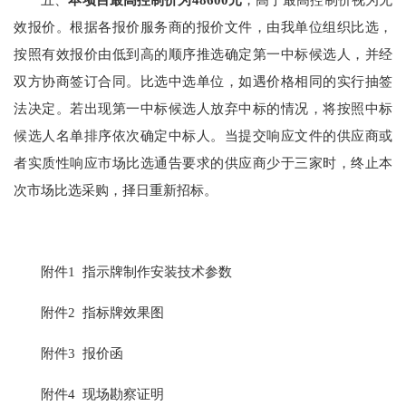
效报价。根据各报价服务商的报价文件，由我单位组织比选，
按照有效报价由低到高的顺序推选确定第一中标候选人，并经
双方协商签订合同。比选中选单位，如遇价格相同的实行抽签
法决定。若出现第一中标候选人放弃中标的情况，将按照中标
候选人名单排序依次确定中标人。当提交响应文件的供应商或
者实质性响应市场比选通告要求的供应商少于三家时，终止本
次市场比选采购，择日重新招标。
附件1 指示牌制作安装技术参数
附件2 指标牌效果图
附件3 报价函
附件4 现场勘察证明