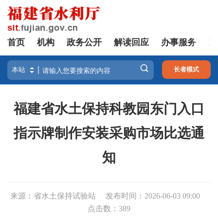
首页
机构
政务公开
解读回应
办事服务
互

长者模式
福建省水土保持科教园东门入口
指示牌制作安装采购市场比选通
知
来源：省水土保持试验站
发布时间：2026-06-03 09:00
点击数：
389