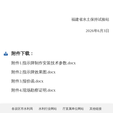
福建省水土保持试验站
2026年6月3日
附件下载：
附件1.指示牌制作安装技术参数.docx
附件2.指示牌效果图.docx
附件3.报价函.docx
附件4.现场勘察证明.docx
各设区市水利局
水利行业网站
厅直属单位网站
其他链接