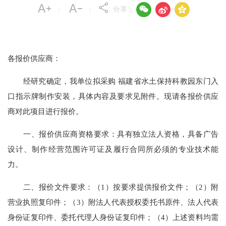



分享：
|
|
各报价供应商：
经研究确定，我单位拟采购 福建省水土保持科教园东门入
口指示牌制作安装，具体内容及要求见附件。现请各报价供应
商对此项目进行报价。
一、报价供应商资格要求：具有独立法人资格，具备广告
设计、制作经营范围许可证及履行合同所必须的专业技术能
力。
二、报价文件要求：（1）按要求提供报价文件；（2）附
营业执照复印件；（3）附法人代表授权委托书原件、法人代表
身份证复印件、委托代理人身份证复印件；（4）上述资料均需