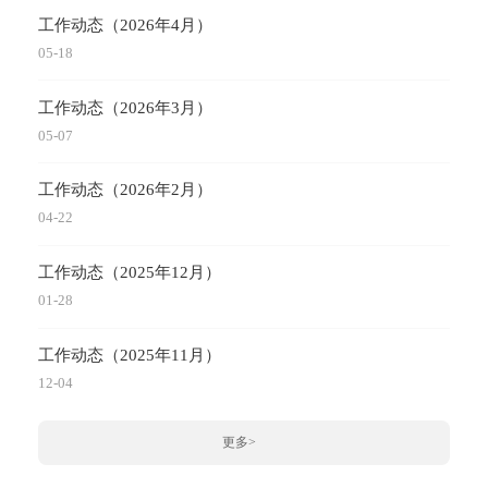
工作动态（2026年4月）
05-18
工作动态（2026年3月）
05-07
工作动态（2026年2月）
04-22
工作动态（2025年12月）
01-28
工作动态（2025年11月）
12-04
更多>