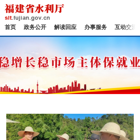
首页
政务公开
解读回应
办事服务
互动交流