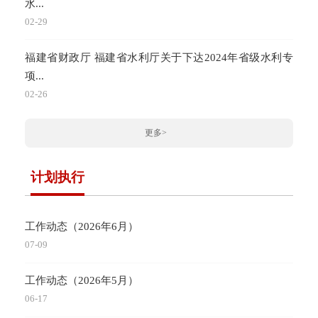
水...
02-29
福建省财政厅 福建省水利厅关于下达2024年省级水利专
项...
02-26
更多>
计划执行
工作动态（2026年6月）
07-09
工作动态（2026年5月）
06-17