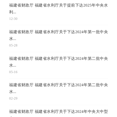
福建省财政厅 福建省水利厅关于提前下达2025年中央水
利...
12-30
福建省财政厅 福建省水利厅关于下达2024年第一批中央
水...
05-28
福建省财政厅 福建省水利厅关于下达2024年第二批中央
水...
05-16
福建省财政厅 福建省水利厅关于下达2024年第二批中央
水...
02-29
福建省财政厅 福建省水利厅关于下达2024年中央大中型