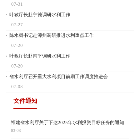
07-31
叶敏厅长赴宁德调研水利工作
07-27
陈水树书记赴漳州调研推进水利重点工作
07-20
叶敏厅长赴南平调研水利工作
07-20
省水利厅召开重大水利项目前期工作调度推进会
07-08
文件通知
福建省水利厅关于下达2025年水利投资目标任务的通知
03-03