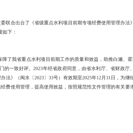
委联合出台了《省级重点水利项目前期专项经费使用管理办法
读如下：
障了我省重点水利项目前期工作的质量和效益，助推白濑、霍
门的一致好评。2023年经省政府同意，由省水利厅、省财政厅
》（闽水〔2023〕33号）有效期至2025年12月31日，为继
项经费使用管理，提高使用效益，按照规范性文件管理的有关要