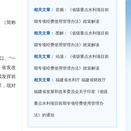
相关文章：
音频：《省级重点水利项目前
期专项经费使用管理办法》政策解读
》（简称
相关文章：
图解：《省级重点水利项目前
期专项经费使用管理办法》政策解读
相关文章：
动漫：《省级重点水利项目前
口、“一
、省发改
期专项经费使用管理办法》政策解读
续发挥前
相关文章：
福建省水利厅 福建省财政厅
求，现对
福建省发展和改革委员会关于印发《省级
重点水利项目前期专项经费使用管理办
法》的通知