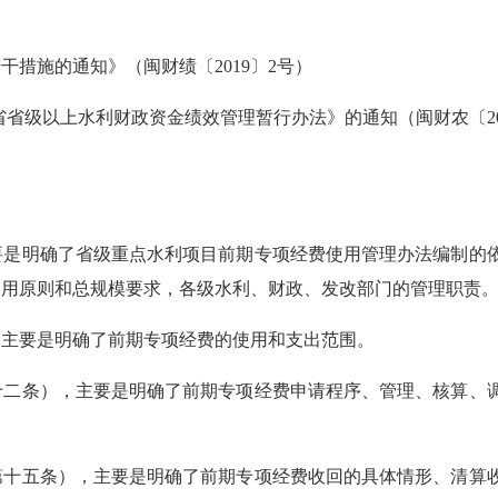
施的通知》（闽财绩〔2019〕2号）
级以上水利财政资金绩效管理暂行办法》的通知（闽财农〔201
要是明确了省级重点水利项目前期专项经费使用管理办法编制的
使用原则和总规模要求，各级水利、财政、发改部门的管理职责
，主要是明确了前期专项经费的使用和支出范围。
十二条），主要是明确了前期专项经费申请程序、管理、核算、
第十五条），主要是明确了前期专项经费收回的具体情形、清算