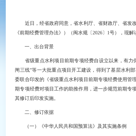
近日，经省政府同意，省水利厅、省财政厅、省发改
《前期经费管理办法》）（闽水规〔2026〕1号），现解
一、出台背景
省级重点水利项目前期专项经费自设立以来，有力保
闸三线”等一大批重点项目开工建设，得到了基层水利部
委联合印发的《省级重点水利项目前期专项经费使用管理办法
期专项经费对项目工作的助推作用，进一步规范前期专
其修订后印发实施。
二、修订依据
（一）《中华人民共和国预算法》及其实施条例