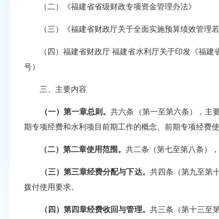
（二）《福建省省级财政专项资金管理办法》
（三）《福建省财政厅关于全面实施预算绩效管理若干措
（四）福建省财政厅 福建省水利厅关于印发《福建省省
号）
三、主要内容
（一）第一章总则。
共六条（第一至第六条），主
期专项经费和水利项目前期工作的概念、前期专项经费
（二）第二章使用范围。
共二条（第七至第八条）
（三）第三章经费分配与下达。
共四条（第九至第
拨付使用要求。
（四）第四章经费收回与管理。
共三条（第十三至