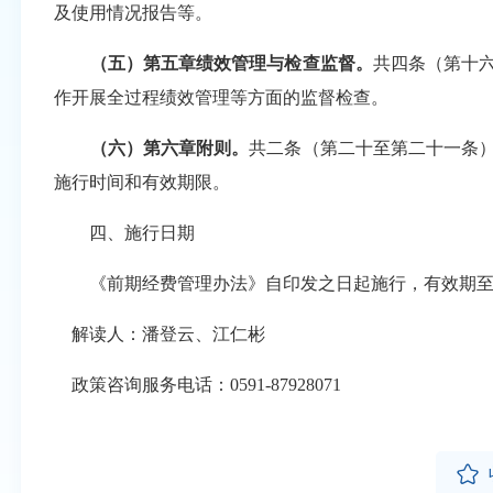
及使用情况报告等。
（五）第五章绩效管理与检查监督。
共四条（第十
作开展全过程绩效管理等方面的监督检查。
（六）第六章附则。
共二条（第二十至第二十一条
施行时间和有效期限。
四、施行日期
《前期经费管理办法》自印发之日起施行，有效期至202
解读人：潘登云、江仁彬
政策咨询服务电话：0591-87928071
