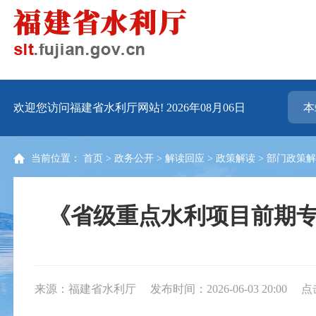
欢迎您访问福建省水利厅网站!
2026年08月06日
当前位置：
首页
>
政务公开
>
解读回应
>
政策解读
>
部门政策
《省级重点水利项目前期
来源：福建省水利厅
发布时间：2026-06-03 20:00
点