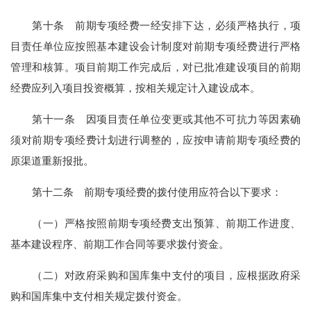
第
十
条
前期专项经费一经安排下达，必须严格执行，项
目责任单位应按照基本建设会计制度对前期专项经费进行严格
管理和核算。项目前期工作完成后，对已批准建设项目的前期
经费应列入项目投资概算，按相关规定计入建设成本。
第
十一
条
因项目责任单位变更或其他不可抗力等因素确
须对前期专项经费计划进行调整的，应按申请前期专项经费的
原渠道重新报批。
第十
二
条
前期专项经费的拨付
使用
应符合以下要求：
（一）
严格按照前期专项经费支出预算、前期工作进度、
基本建设程序、前期工作合同等要求拨付资金。
（二）
对政府采购和国库集中支付的项目，应根据政府采
购和国库集中支付相关规定拨付资金。