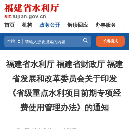
首页
机构
政务公开
解读回应
办事服务
互

长者模式
福建省水利厅 福建省财政厅 福建
省发展和改革委员会关于印发
《省级重点水利项目前期专项经
费使用管理办法》的通知