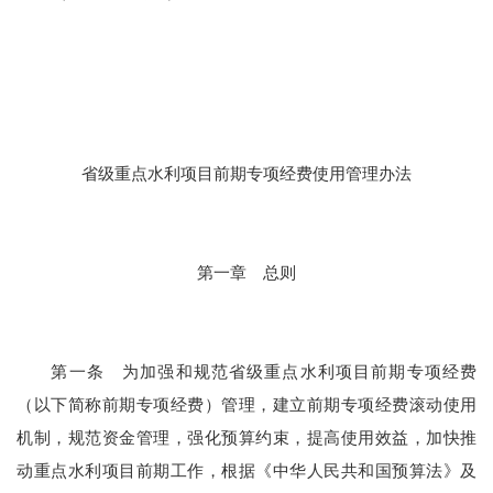
省级重点水利项目前期专项经费使用管理办法
第一章
总则
第一条
为加强和规范省级重点水利项目前期专项经费
（以下简称前期专项经费）管理，建立前期专项经费滚动使用
机制，
规范资金管理，
强化预算约束，提高使用效益，
加快推
动
重点水利项目前期工作，根据《中华人民共和国预算法》
及