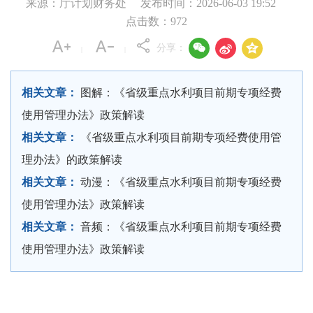
来源：厅计划财务处
发布时间：2026-06-03 19:52
点击数：
972



分享：
|
|
相关文章：
图解：《省级重点水利项目前期专项经费
使用管理办法》政策解读
相关文章：
《省级重点水利项目前期专项经费使用管
理办法》的政策解读
相关文章：
动漫：《省级重点水利项目前期专项经费
使用管理办法》政策解读
相关文章：
音频：《省级重点水利项目前期专项经费
使用管理办法》政策解读