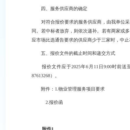
四、服务供应商的确定
对符合报价要求的服务供应商，由我单位采购
同。若中标者放弃，则依次递补。若有两家或多
应市场比选通告要求的供应商少于三家时，中止
五、报价文件的截止时间和递交方式
报价文件应于2025年6月11日9:00时前送至
87613268）。
附件：1.物业管理服务项目要求
2.报价函
附件1