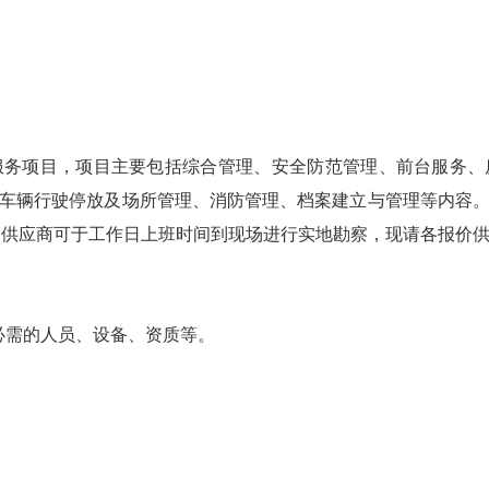
项目，项目主要包括综合管理、安全防范管理、前台服务、
车辆行驶停放及场所管理、消防管理、档案建立与管理等内容
各报价供应商可于工作日上班时间到现场进行实地勘察，现请各报价
需的人员、设备、资质等。