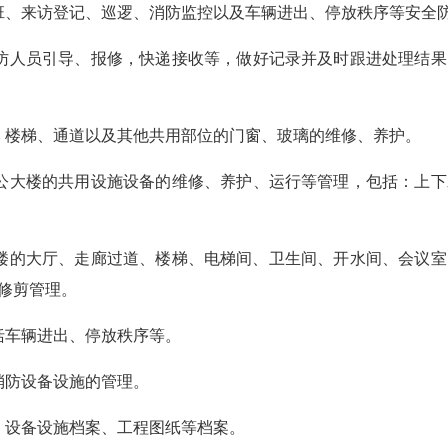
班、来访登记、巡逻、消防监控以及车辆进出、停放秩序等安全
访人员引导、报修，快递接收等，做好记录并及时跟进处理结果
、楼梯、通道以及其他共用部位的门窗、玻璃的维修、养护。
公大楼的共用设施设备的维修、养护、运行等管理，包括：上下
楼的大厅、走廊过道、楼梯、电梯间、卫生间、开水间、会议室
修剪管理。
括车辆进出、停放秩序等。
消防设备设施的管理。
、设备设施档案、工程图纸等档案。