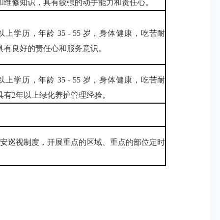
和维修知识，具有较强的动手能力和责任心。
以上学历，年龄 35 - 55 岁，身体健康，吃苦耐
具有良好的责任心和服务意识。
以上学历，年龄 35 - 55 岁，身体健康，吃苦耐
具有2年以上绿化养护管理经验。
保安巡视制度，开展重点的区域、重点的部位定时