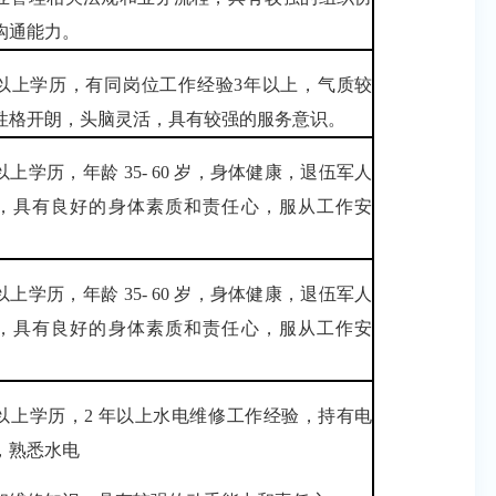
沟通能力。
以上学历，有同岗位工作经验3年以上，气质较
性格开朗，头脑灵活，具有较强的服务意识。
以上学历，年龄 35- 60 岁，身体健康，退伍军人
，具有良好的身体素质和责任心，服从工作安
以上学历，年龄 35- 60 岁，身体健康，退伍军人
，具有良好的身体素质和责任心，服从工作安
以上学历，2 年以上水电维修工作经验，持有电
，熟悉水电