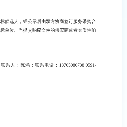
标候选人，经公示后由双方协商签订服务采购合
中标单位。当提交响应文件的供应商或者实质性响
陈鸿；联系电话：13705080738 0591-