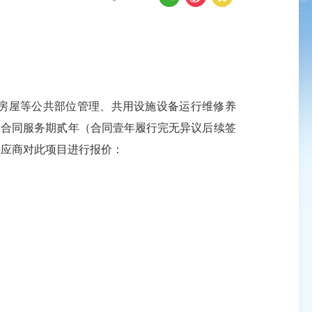
房屋等公共部位管理、共用设施设备运行维修养
。合同服务期贰年（合同壹年履行完无异议后续签
供应商对此项目进行报价：