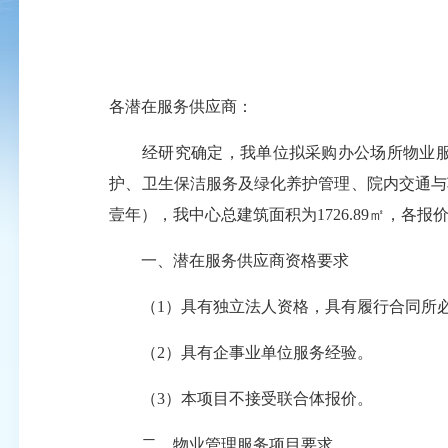
各潜在服务供应商：
经研究确定，我单位拟采购办公场所物业服务
护、卫生保洁服务及绿化养护管理、院内交通与
壹年），我中心总建筑面积为1726.89㎡，
一、潜在服务供应商资格要求
（1）具有独立法人资格，具有履行合同所必
（2）具有企事业单位服务经验。
（3）本项目不接受联合体报价。
二、物业管理服务项目要求