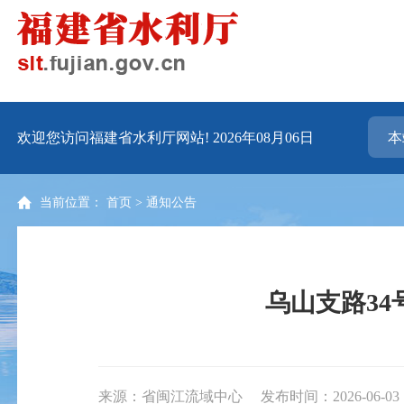
欢迎您访问福建省水利厅网站!
2026年08月06日
当前位置：
首页
>
通知公告
乌山支路3
来源：省闽江流域中心
发布时间：2026-06-03 