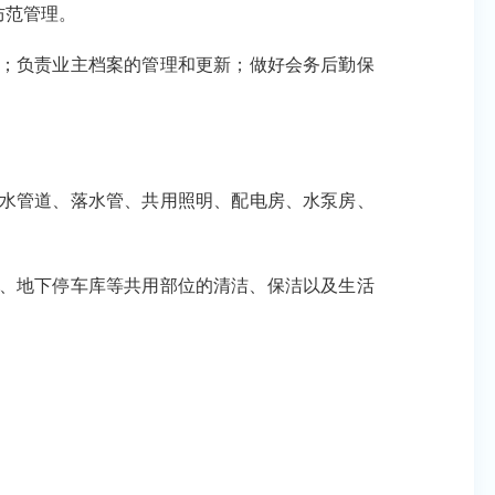
防范管理。
；负责业主档案的管理和更新；做好会务后勤保
水管道、落水管、共用照明、配电房、水泵房、
、地下停车库等共用部位的清洁、保洁以及生活