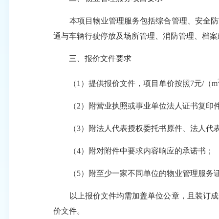
本项目物业管理服务包括综合管理、安全防范
通与车辆行驶停放及场所管理、消防管理、档案
三、报价文件要求
（1）提供报价文件，项目单价按照7元/（m
（2）附营业执照或事业单位法人证书复印
（3）附法人代表授权委托书原件、法人代表
（4）附对附件中要求内容响应的承诺书；
（5）附至少一家不同单位的物业管理服务
以上报价文件均需加盖单位公章，且装订成一
价文件。