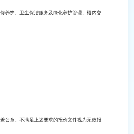
修养护、卫生保洁服务及绿化养护管理、楼内交
盖公章。不满足上述要求的报价文件视为无效报