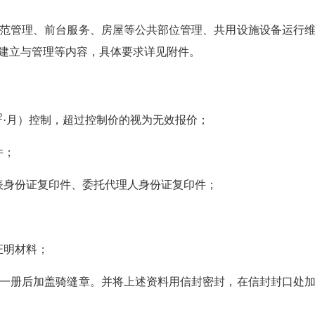
管理、前台服务、房屋等公共部位管理、共用设施设备运行维
建立与管理等内容，具体要求详见附件。
2
·月）控制，超过控制价的视为无效报价；
件；
身份证复印件、委托代理人身份证复印件；
证明材料；
册后加盖骑缝章。并将上述资料用信封密封，在信封封口处加