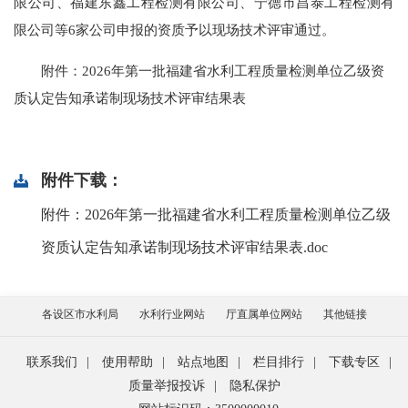
限公司、福建东鑫工程检测有限公司、宁德市昌泰工程检测有
限公司等6家公司申报的资质予以现场技术评审通过。
附件：2026年第一批福建省水利工程质量检测单位乙级资
质认定告知承诺制现场技术评审结果表
附件下载：
附件：2026年第一批福建省水利工程质量检测单位乙级
资质认定告知承诺制现场技术评审结果表.doc
各设区市水利局
水利行业网站
厅直属单位网站
其他链接
联系我们
|
使用帮助
|
站点地图
|
栏目排行
|
下载专区
|
质量举报投诉
|
隐私保护