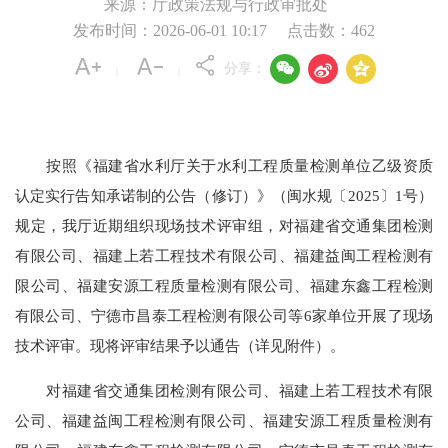
来源：厅政策法规与行政审批处
发布时间：2026-06-01 10:17
点击数：
462



分享：
|
|
按照《福建省水利厅关于水利工程质量检测单位乙级资质
认定实行告知承诺制的公告（修订）》（闽水规〔2025〕1号）
规定，我厅近期组织现场技术评审组，对福建省交通集团检测
有限公司、福建上若工程技术有限公司、福建益闽工程检测有
限公司、福建安源工程质量检测有限公司、福建东鑫工程检测
有限公司、宁德市昌泰工程检测有限公司等6家单位开展了现场
技术评审。现将评审结果予以通告（详见附件）。
对福建省交通集团检测有限公司、福建上若工程技术有限
公司、福建益闽工程检测有限公司、福建安源工程质量检测有