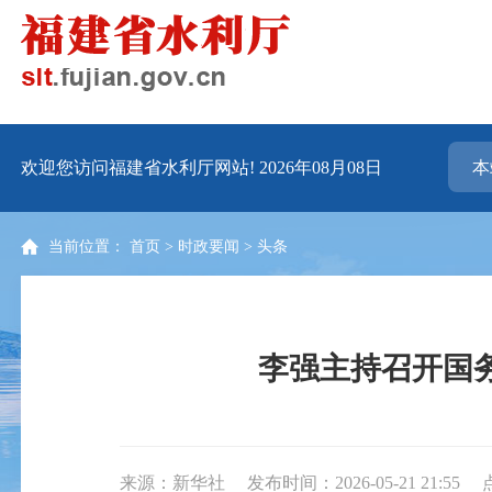
欢迎您访问福建省水利厅网站!
2026年08月08日
当前位置：
首页
>
时政要闻
>
头条
李强主持召开国
来源：新华社
发布时间：2026-05-21 21:55