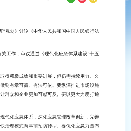
五”规划》讨论《中华人民共和国中国人民银行法
有关工作，审议通过《现代化应急体系建设“十五
取得积极成效和重要进展，但仍需持续用力、久
，做到有章可循、有法可依。要纵深推进市场设施
，让群众和企业更加可感可及。要以更大力度打通
现代化应急体系，深化应急管理改革创新，完善
加快治理模式向事前预防转型。要优化应急力量布