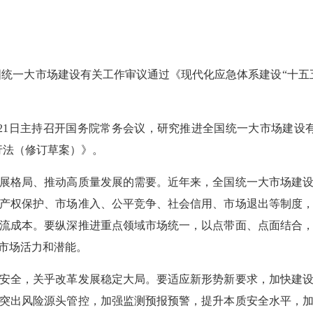
一大市场建设有关工作审议通过《现代化应急体系建设“十五
21日主持召开国务院常务会议，研究推进全国统一大市场建设
行法（修订草案）》。
格局、推动高质量发展的需要。近年来，全国统一大市场建设
产权保护、市场准入、公平竞争、社会信用、市场退出等制度
流成本。要纵深推进重点领域市场统一，以点带面、点面结合
市场活力和潜能。
全，关乎改革发展稳定大局。要适应新形势新要求，加快建设
突出风险源头管控，加强监测预报预警，提升本质安全水平，