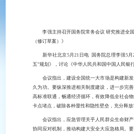
李强主持召开国务院常务会议 研究推进全国统
（修订草案）》
新华社北京5月21日电 国务院总理李强5月
五”规划》，讨论《中华人民共和国中国人民银
会议指出，建设全国统一大市场是构建新发展
久为功。要纵深推进相关制度建设，进一步完善
高标准联通，畅通经济循环，有效降低全社会物
卡点堵点，破除各种显性和隐性壁垒，充分释放
会议指出，应急管理关乎人民群众生命财产安
协同应对机制，推动构建大安全大应急格局。要