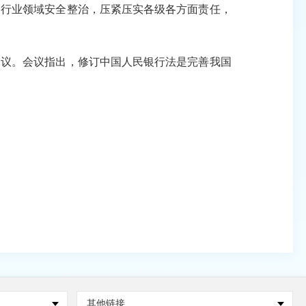
点行业领域安全整治，压紧压实各级各方面责任，
议。会议指出，修订中国人民银行法是完善我国
其他链接