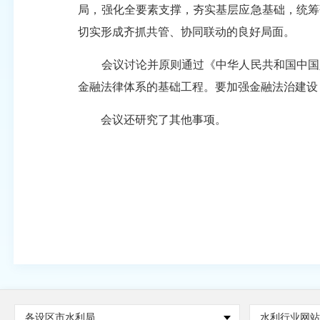
局，强化全要素支撑，夯实基层应急基础，统筹
切实形成齐抓共管、协同联动的良好局面。
会议讨论并原则通过《中华人民共和国中国人
金融法律体系的基础工程。要加强金融法治建设
会议还研究了其他事项。
各设区市水利局
水利行业网