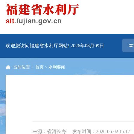
欢迎您访问福建省水利厅网站!
2026年08月09日
当前位置：
首页
>
水利要闻
来源：省河长办
发布时间：2026-06-02 15:17