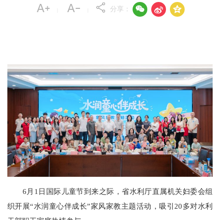



分享：
|
|
6月1日国际儿童节到来之际，省水利厅直属机关妇委会组
织开展“水润童心伴成长”家风家教主题活动，吸引20多对水利