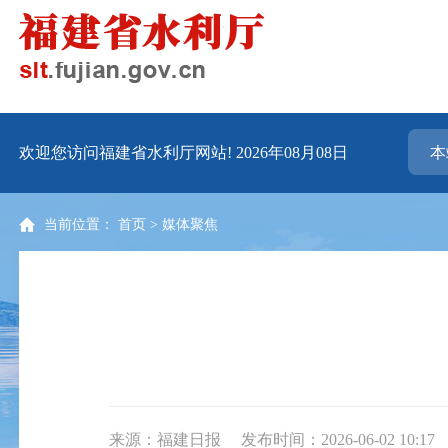
欢迎您访问福建省水利厅网站!
2026年08月08日
当前位置：
首页
>
媒体聚焦
来源：福建日报
发布时间：2026-06-02 10:17