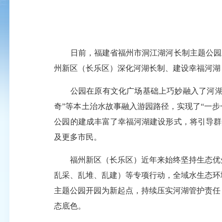
日前，福建省福州市洞江湖河长制主题公园正
州新区（长乐区）深化河湖长制、建设幸福河湖
公园在原有文化广场基础上巧妙融入了河湖长
奇”等本土治水故事融入游园路径，实现了“一
公园的建成丰富了幸福河湖建设形式，将引导群
及更多市民。
福州新区（长乐区）近年来始终坚持生态优先
乱采、乱堆、乱建）等专项行动，全域水生态环
主题公园开园为新起点，持续压实河湖管护责任
态底色。