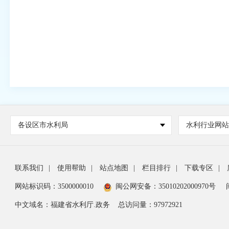
各设区市水利局
水利行业网
联系我们
|
使用帮助
|
站点地图
|
栏目排行
|
下载专区
|
网站标识码：3500000010
闽公网安备：35010202000970号
中文域名：福建省水利厅.政务
总访问量：
97972921