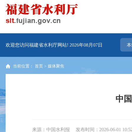
欢迎您访问福建省水利厅网站!
2026年08月07日
当前位置：
首页
>
媒体聚焦
中国
来源：中国水利报
发布时间：2026-06-01 10:5